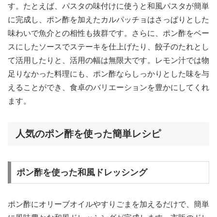
す。たとえば、パスタの味付けに使うと和風パスタが簡単
に完成し、ポン酢を加えたカルパッチョはさっぱりとした
味わいで魚介との相性も抜群です。さらに、ポン酢をベー
スにしたソースでステーキを仕上げたり、餃子のたれとし
て活用したりと、活用の幅は無限大です。レモン汁では物
足りなかった料理にも、ポン酢ならしっかりとした味を与
えることができ、食卓のバリエーションを豊かにしてくれ
ます。
人気のポン酢を使った簡単レシピ
ポン酢を使った和風ドレッシング
ポン酢にオリーブオイルやすりごまを加えるだけで、簡単