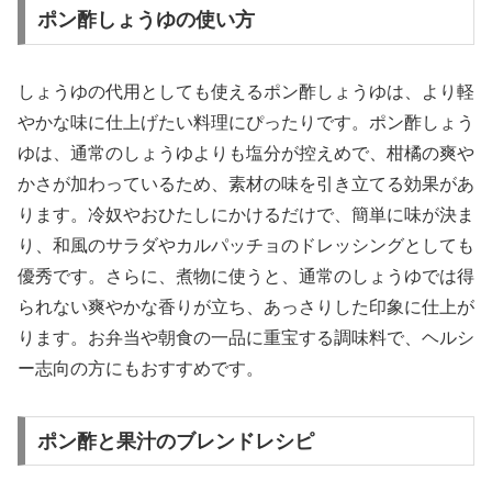
ポン酢しょうゆの使い方
しょうゆの代用としても使えるポン酢しょうゆは、より軽
やかな味に仕上げたい料理にぴったりです。ポン酢しょう
ゆは、通常のしょうゆよりも塩分が控えめで、柑橘の爽や
かさが加わっているため、素材の味を引き立てる効果があ
ります。冷奴やおひたしにかけるだけで、簡単に味が決ま
り、和風のサラダやカルパッチョのドレッシングとしても
優秀です。さらに、煮物に使うと、通常のしょうゆでは得
られない爽やかな香りが立ち、あっさりした印象に仕上が
ります。お弁当や朝食の一品に重宝する調味料で、ヘルシ
ー志向の方にもおすすめです。
ポン酢と果汁のブレンドレシピ