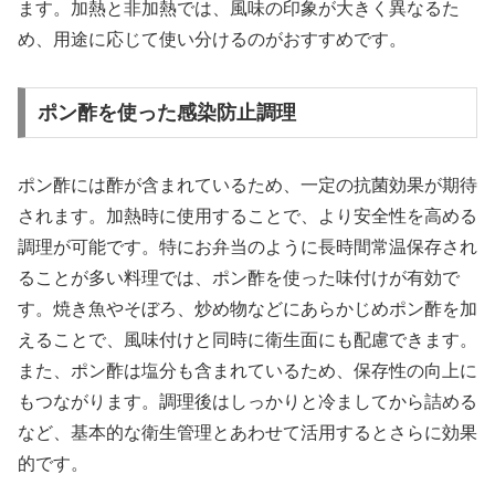
ます。加熱と非加熱では、風味の印象が大きく異なるた
め、用途に応じて使い分けるのがおすすめです。
ポン酢を使った感染防止調理
ポン酢には酢が含まれているため、一定の抗菌効果が期待
されます。加熱時に使用することで、より安全性を高める
調理が可能です。特にお弁当のように長時間常温保存され
ることが多い料理では、ポン酢を使った味付けが有効で
す。焼き魚やそぼろ、炒め物などにあらかじめポン酢を加
えることで、風味付けと同時に衛生面にも配慮できます。
また、ポン酢は塩分も含まれているため、保存性の向上に
もつながります。調理後はしっかりと冷ましてから詰める
など、基本的な衛生管理とあわせて活用するとさらに効果
的です。