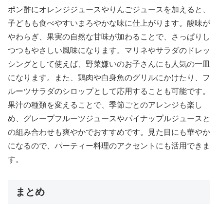
ポン酢にオレンジジュースやりんごジュースを加えると、
子どもも食べやすいまろやかな味に仕上がります。酸味が
やわらぎ、果実の自然な甘味が加わることで、さっぱりし
つつもやさしい風味になります。マリネやサラダのドレッ
シングとして使えば、野菜嫌いのお子さんにも人気の一皿
になります。また、鶏肉や白身魚のグリルにかけたり、フ
ルーツサラダのシロップとして応用することも可能です。
果汁の種類を変えることで、季節ごとのアレンジも楽し
め、グレープフルーツジュースやパイナップルジュースと
の組み合わせも爽やかでおすすめです。見た目にも華やか
になるので、パーティー料理のアクセントにも活用できま
す。
まとめ