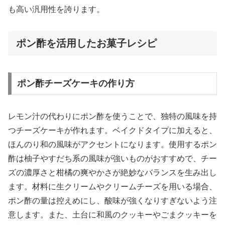
も高い汎用性を誇ります。
ポン酢を活用したお菓子レシピ
ポン酢チーズケーキの作り方
レモン汁の代わりにポン酢を使うことで、独特の風味を持
つチーズケーキが作れます。ベイクドタイプに加えると、
ほんのり和の風味がアクセントになります。使用するポン
酢は柚子やすだち系の風味が強いものがおすすめで、チー
ズの濃厚さと柑橘の爽やかさが絶妙なバランスを生み出し
ます。材料に生クリームやクリームチーズを用いる場合、
ポン酢の量は控えめにし、酸味が強くなりすぎないよう注
意します。また、土台に和風のクッキーやごまクッキーを