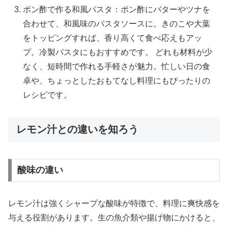
ポン酢で作る和風パスタ：ポン酢にバターやツナを
合わせて、和風味のパスタソースに。きのこや大葉
をトッピングすれば、香り高くて食べ応えもアッ
プ。冷製パスタにもおすすめです。 どれも材料が少
なく、短時間で作れる手軽さが魅力。忙しい日の食
卓や、ちょっとしたおもてなし料理にもぴったりの
レシピです。
レモン汁との違いを知ろう
酸味の違い
レモン汁は強くシャープな酸味が特徴で、料理に爽快感を
与える役割があります。生の魚介類や揚げ物にかけると、