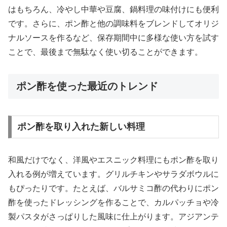
はもちろん、冷やし中華や豆腐、鍋料理の味付けにも便利
です。さらに、ポン酢と他の調味料をブレンドしてオリジ
ナルソースを作るなど、保存期間中に多様な使い方を試す
ことで、最後まで無駄なく使い切ることができます。
ポン酢を使った最近のトレンド
ポン酢を取り入れた新しい料理
和風だけでなく、洋風やエスニック料理にもポン酢を取り
入れる例が増えています。グリルチキンやサラダボウルに
もぴったりです。たとえば、バルサミコ酢の代わりにポン
酢を使ったドレッシングを作ることで、カルパッチョや冷
製パスタがさっぱりした風味に仕上がります。アジアンテ