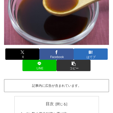
X
Facebook
はてブ
LINE
コピー
記事内に広告が含まれています。
目次