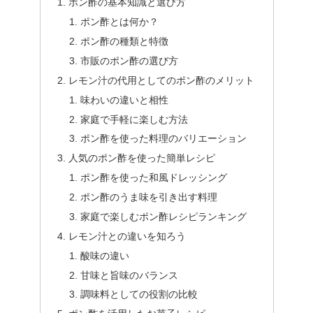
ポン酢の基本知識と選び方
ポン酢とは何か？
ポン酢の種類と特徴
市販のポン酢の選び方
レモン汁の代用としてのポン酢のメリット
味わいの違いと相性
家庭で手軽に楽しむ方法
ポン酢を使った料理のバリエーション
人気のポン酢を使った簡単レシピ
ポン酢を使った和風ドレッシング
ポン酢のうま味を引き出す料理
家庭で楽しむポン酢レシピランキング
レモン汁との違いを知ろう
酸味の違い
甘味と旨味のバランス
調味料としての役割の比較