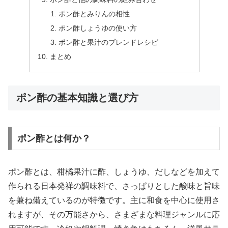
ポン酢とみりんの相性
ポン酢しょうゆの使い方
ポン酢と果汁のブレンドレシピ
まとめ
ポン酢の基本知識と選び方
ポン酢とは何か？
ポン酢とは、柑橘果汁に酢、しょうゆ、だしなどを加えて
作られる日本発祥の調味料で、さっぱりとした酸味と旨味
を兼ね備えているのが特徴です。主に和食を中心に使用さ
れますが、その万能さから、さまざまな料理ジャンルに応