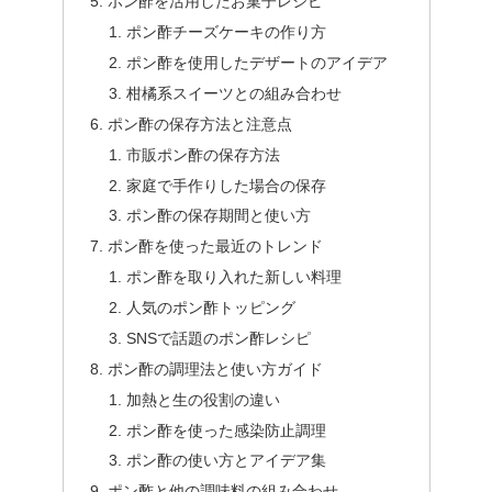
ポン酢を活用したお菓子レシピ
ポン酢チーズケーキの作り方
ポン酢を使用したデザートのアイデア
柑橘系スイーツとの組み合わせ
ポン酢の保存方法と注意点
市販ポン酢の保存方法
家庭で手作りした場合の保存
ポン酢の保存期間と使い方
ポン酢を使った最近のトレンド
ポン酢を取り入れた新しい料理
人気のポン酢トッピング
SNSで話題のポン酢レシピ
ポン酢の調理法と使い方ガイド
加熱と生の役割の違い
ポン酢を使った感染防止調理
ポン酢の使い方とアイデア集
ポン酢と他の調味料の組み合わせ