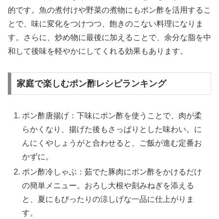
的です。魚の煮付けや野菜の煮物にもポン酢を活用するこ
とで、味に変化をつけつつ、飽きのこない料理になりま
す。さらに、炒め物に最後に加えることで、余分な脂を中
和して後味を軽やかにしてくれる効果もあります。
家庭で楽しむポン酢レシピランキング
ポン酢唐揚げ：下味にポン酢を使うことで、肉が柔
らかくなり、揚げた後もさっぱりとした味わい。に
んにくやしょうがと合わせると、ご飯が進む定番お
かずに。
ポン酢冷しゃぶ：茹でた豚肉にポン酢をかけるだけ
の簡単メニュー。おろし大根や刻みねぎを添える
と、夏にもぴったりの涼しげな一品に仕上がりま
す。