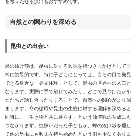
を際立たせる演出もおすすめです。
自然との関わりを深める
昆虫との出会い
蝉の抜け殻は、昆虫に対する興味を持つきっかけとして非
常に効果的です。特に子どもにとっては、自らの目で発見
できる身近な「発見体験」として、昆虫の世界への入口と
なります。実際に手で触れてみたり、どこで見つけたかを
友だちと話し合ったりすることで、自然への関心がより深
まります。命の循環や昆虫の生態に対する理解を深めると
同時に、「生き物と共に暮らす」という価値観の育成にも
つながります。虫嫌いだった子どもが、蝉の抜け殻を通し
て他の昆虫にも興味を持ち始めたという例も少なくありま