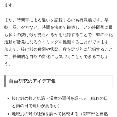
ます。
また、時間帯による違いを記録するのも有意義です。早
朝、昼、夕方など、時間を決めて観察し、どの時間帯に最
も多くの抜け殻が見られるかを記録することで、蝉の羽化
活動が活発になるタイミングを推測することができます。
加えて、抜け殻の種類や状態、数を定期的に記録すること
で、長期的な自然の変化にも気づくことができるでしょ
う。
自由研究のアイデア集
抜け殻の数と気温・湿度の関係を調べる（晴れの日
と雨の日で違いがあるか）
地域別の蝉の種類を調べて比較する（都市部と自然