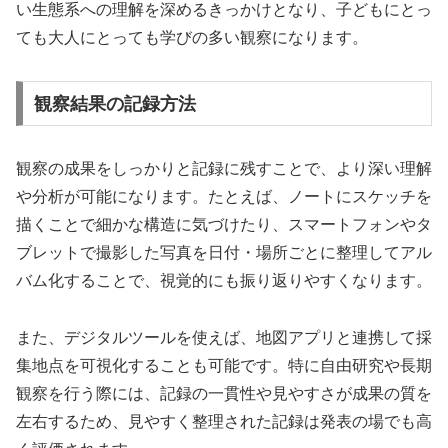
い生態系への理解を深めるきっかけとなり、子どもにとっ
ても大人にとっても学びの多い観察になります。
観察結果の記録方法
観察の成果をしっかりと記録に残すことで、より深い理解
や分析が可能になります。たとえば、ノートにスケッチを
描くことで細かな構造に気づけたり、スマートフォンやタ
ブレットで撮影した写真を日付・場所ごとに整理してアル
バム化することで、視覚的にも振り返りやすくなります。
また、デジタルツールを使えば、地図アプリと連携して採
集地点を可視化することも可能です。特に自由研究や長期
観察を行う際には、記録の一貫性や見やすさが成果の質を
左右するため、見やすく整理された記録は発表の場でも高