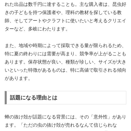
れた出品は数千円に達することも。主な購入者は、昆虫好
きの子どもを持つ保護者や、理科の教材を探している教
師、そしてアートやクラフトに使いたいと考えるクリエイ
ターなど、多岐にわたります。
また、地域や時期によって採取できる量が限られるため、
特に夏の終わりには需要が高まり、競争率が上がることも
あります。保存状態が良い、種類が珍しい、サイズが大き
いといった特徴があるものは、特に高値で取引される傾向
があります。
話題になる理由とは
蝉の抜け殻が話題になる背景には、その「意外性」があり
ます。「ただの虫の抜け殻が売れるなんて信じられな