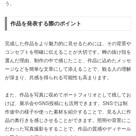
う。
作品を発表する際のポイント
完成した作品をより魅力的に見せるためには、その背景や
コンセプトを明確に伝えることが大切です。蝉の抜け殻を
選んだ理由、制作の中で感じたこと、作品に込めたメッセ
ージなどを簡単な文章にして添えることで、観る人の理解
が深まり、共感を得られる可能性も高まります。
また、作品を写真に収めてポートフォリオとして残してお
けば、展示会やSNS投稿にも活用できます。SNSでは制
作途中の様子や使った素材を紹介することで、見る人に作
品の奥行きを感じさせることができます。照明や背景にこ
だわった写真撮影をすることで、作品の質感やディテール