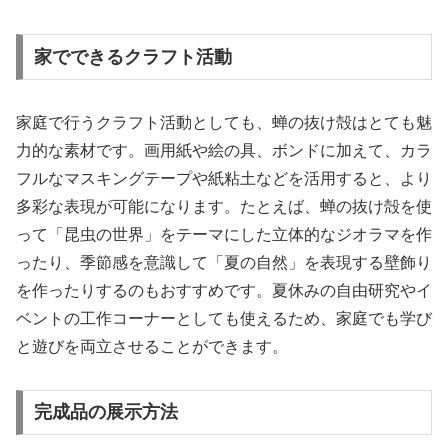
家でできるクラフト活動
家庭で行うクラフト活動としても、蝉の抜け殻はとても魅
力的な素材です。画用紙や絵の具、ボンドに加えて、カラ
フルなマスキングテープや紙粘土などを活用すると、より
多彩な表現が可能になります。たとえば、蝉の抜け殻を使
って「昆虫の世界」をテーマにした立体的なジオラマを作
ったり、季節感を意識して「夏の自然」を表現する壁飾り
を作ったりするのもおすすめです。夏休みの自由研究やイ
ベントの工作コーナーとしても使えるため、家庭でも学び
と遊びを両立させることができます。
完成品の展示方法