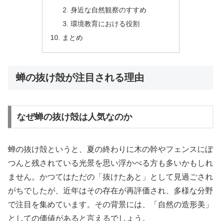
身近な自然観察のすすめ
環境教育における役割
まとめ
蝉の抜け殻が注目される理由
なぜ蝉の抜け殻は人気なのか
蝉の抜け殻というと、夏の終わりに木の幹やフェンスにぽ
つんと残されている光景を思い浮かべる方も多いかもしれ
ません。かつてはただの「抜けたあと」として見過ごされ
がちでしたが、近年はその存在が再評価され、多様な分野
で注目を集めています。その背景には、「自然の造形美」
としての価値があると言えるでしょう。