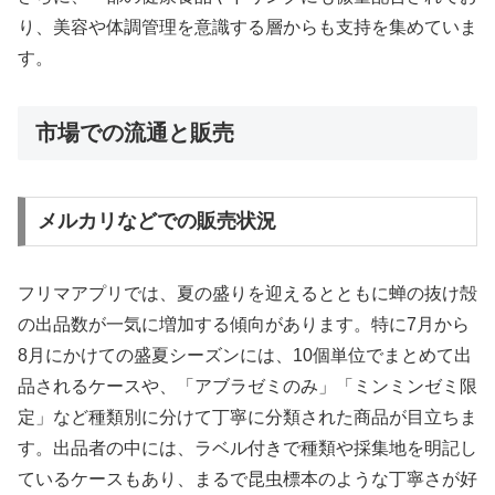
り、美容や体調管理を意識する層からも支持を集めていま
す。
市場での流通と販売
メルカリなどでの販売状況
フリマアプリでは、夏の盛りを迎えるとともに蝉の抜け殻
の出品数が一気に増加する傾向があります。特に7月から
8月にかけての盛夏シーズンには、10個単位でまとめて出
品されるケースや、「アブラゼミのみ」「ミンミンゼミ限
定」など種類別に分けて丁寧に分類された商品が目立ちま
す。出品者の中には、ラベル付きで種類や採集地を明記し
ているケースもあり、まるで昆虫標本のような丁寧さが好