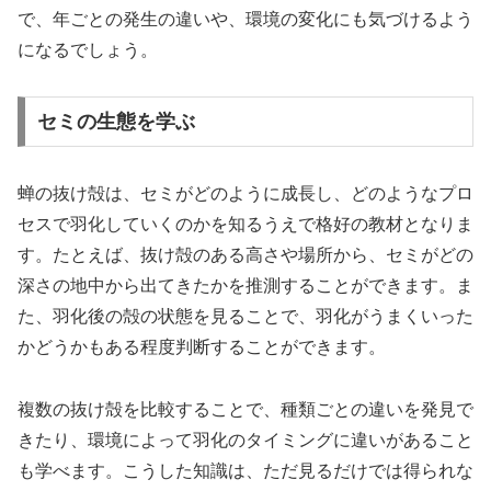
で、年ごとの発生の違いや、環境の変化にも気づけるよう
になるでしょう。
セミの生態を学ぶ
蝉の抜け殻は、セミがどのように成長し、どのようなプロ
セスで羽化していくのかを知るうえで格好の教材となりま
す。たとえば、抜け殻のある高さや場所から、セミがどの
深さの地中から出てきたかを推測することができます。ま
た、羽化後の殻の状態を見ることで、羽化がうまくいった
かどうかもある程度判断することができます。
複数の抜け殻を比較することで、種類ごとの違いを発見で
きたり、環境によって羽化のタイミングに違いがあること
も学べます。こうした知識は、ただ見るだけでは得られな