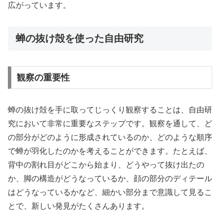
広がっています。
蝉の抜け殻を使った自由研究
観察の重要性
蝉の抜け殻を手に取ってじっくり観察することは、自由研
究において非常に重要なステップです。観察を通して、ど
の部分がどのように形成されているのか、どのような順序
で蝉が羽化したのかを考えることができます。たとえば、
背中の割れ目がどこから始まり、どうやって抜け出たの
か、脚の構造がどうなっているか、顔の部分のディテール
はどうなっているかなど、細かい部分まで意識して見るこ
とで、新しい発見がたくさんあります。