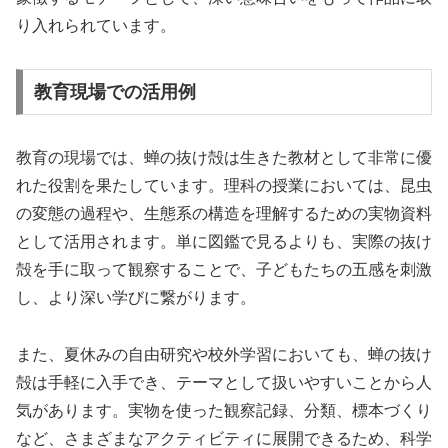
り入れられています。
教育現場での活用例
教育の現場では、蝉の抜け殻は生きた教材として非常に優
れた役割を果たしています。理科の授業においては、昆虫
の変態の過程や、生態系の構造を理解するための実物資料
として活用されます。単に図鑑で見るよりも、実際の抜け
殻を手に取って観察することで、子どもたちの五感を刺激
し、より深い学びに繋がります。
また、夏休みの自由研究や校外学習においても、蝉の抜け
殻は手軽に入手でき、テーマとして扱いやすいことから人
気があります。実物を使った観察記録、分類、標本づくり
など、さまざまなアクティビティに展開できるため、科学