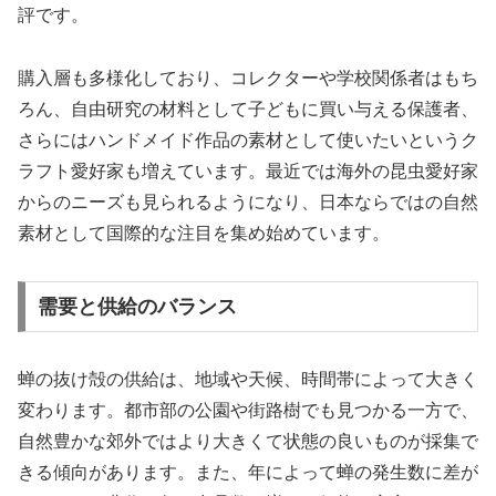
評です。
購入層も多様化しており、コレクターや学校関係者はもち
ろん、自由研究の材料として子どもに買い与える保護者、
さらにはハンドメイド作品の素材として使いたいというク
ラフト愛好家も増えています。最近では海外の昆虫愛好家
からのニーズも見られるようになり、日本ならではの自然
素材として国際的な注目を集め始めています。
需要と供給のバランス
蝉の抜け殻の供給は、地域や天候、時間帯によって大きく
変わります。都市部の公園や街路樹でも見つかる一方で、
自然豊かな郊外ではより大きくて状態の良いものが採集で
きる傾向があります。また、年によって蝉の発生数に差が