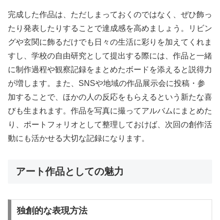
完成した作品は、ただしまっておくのではなく、ぜひ飾っ
たり発表したりすることで達成感を高めましょう。リビン
グや玄関に飾るだけでも日々の生活に彩りを加えてくれま
すし、学校の自由研究として提出する際には、作品と一緒
に制作過程や観察記録をまとめたボードを添えると説得力
が増します。また、SNSや地域の作品展示会に投稿・参
加することで、ほかの人の反応をもらえるという新たな喜
びも生まれます。作品を写真に撮ってアルバムにまとめた
り、ポートフォリオとして整理しておけば、次回の創作活
動にも活かせる大切な記録になります。
アート作品としての魅力
独創的な表現方法