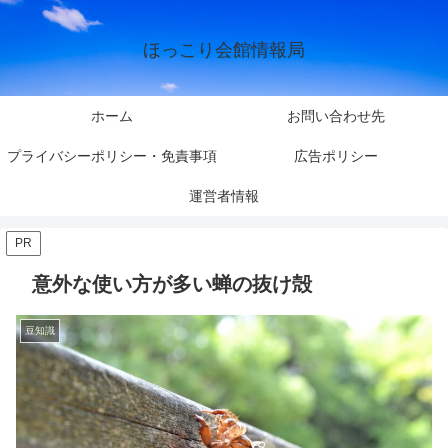
ほっこり会館情報局
ホーム
お問い合わせ先
プライバシーポリシー・免責事項
広告ポリシー
運営者情報
PR
意外な使い方が多い蝉の抜け殻
豆知識