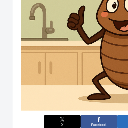
X
Facebook