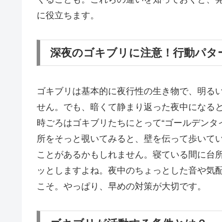
に役立ちます。
深夜のゴキブリに注意！行動パタ
ゴキブリは基本的に夜行性の生き物で、明る
せん。でも、暗くて静まり返った夜中になると
時ごろはゴキブリたちにとって“ゴールデンタ
所をそっと覗いてみると、壁を伝って歩いて
ことがあるかもしれません。寝ている間に台
ッとしますよね。夜中のちょっとした音や気
こそ。やっぱり、早めの対策が大切です。