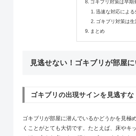
ゴキブリ対策は早期
迅速な対応による
ゴキブリ対策は生
まとめ
見逃せない！ゴキブリが部屋に
ゴキブリの出現サインを見逃すな
ゴキブリが部屋に潜んでいるかどうかを見極
くことがとても大切です。たとえば、床やキ