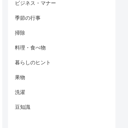
ビジネス・マナー
季節の行事
掃除
料理・食べ物
暮らしのヒント
果物
洗濯
豆知識