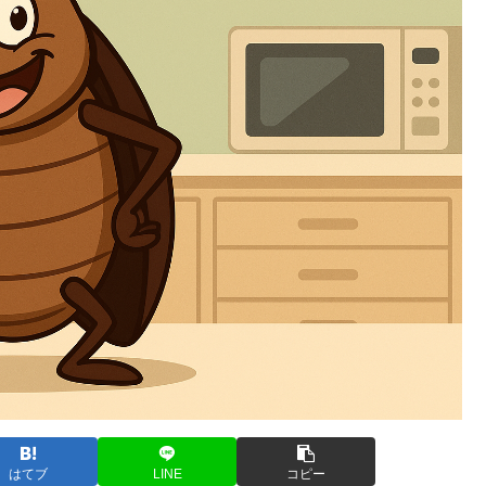
はてブ
LINE
コピー