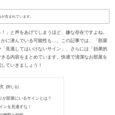
告が含まれています。
っ！」と声をあげてしまうほど、嫌な存在ですよね。
こかに潜んでいる可能性も…。この記事では、「部屋
や「見逃してはいけないサイン」、さらには「効果的
できる内容をまとめています。快適で清潔なお部屋を
認していきましょう！
次
リが部屋にいるサインとは？
インを見逃すな！
の種類と特性