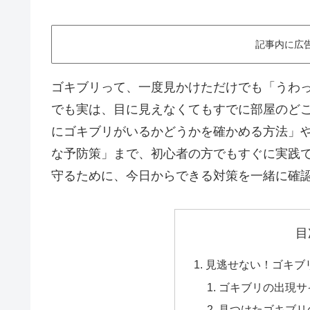
記事内に広
ゴキブリって、一度見かけただけでも「うわ
でも実は、目に見えなくてもすでに部屋のど
にゴキブリがいるかどうかを確かめる方法」
な予防策」まで、初心者の方でもすぐに実践
守るために、今日からできる対策を一緒に確
目
見逃せない！ゴキブ
ゴキブリの出現サ
見つけたゴキブリ