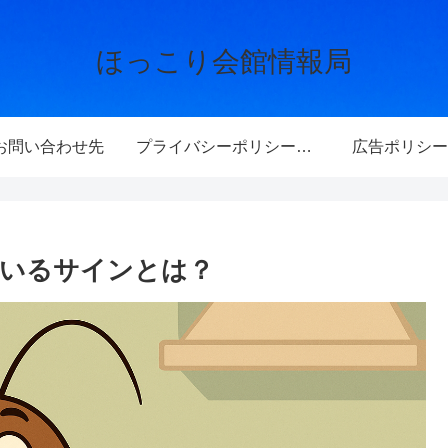
ほっこり会館情報局
お問い合わせ先
プライバシーポリシー・免責事項
広告ポリシー
にいるサインとは？