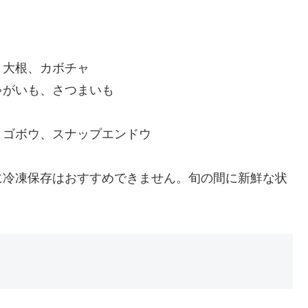
、大根、カボチャ
ゃがいも、さつまいも
、ゴボウ、スナップエンドウ
に冷凍保存はおすすめできません。旬の間に新鮮な状