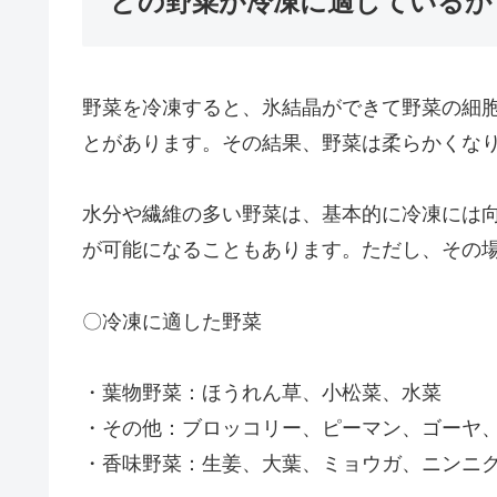
どの野菜が冷凍に適しているか
野菜を冷凍すると、氷結晶ができて野菜の細
とがあります。その結果、野菜は柔らかくな
水分や繊維の多い野菜は、基本的に冷凍には
が可能になることもあります。ただし、その
〇冷凍に適した野菜
・葉物野菜：ほうれん草、小松菜、水菜
・その他：ブロッコリー、ピーマン、ゴーヤ
・香味野菜：生姜、大葉、ミョウガ、ニンニ