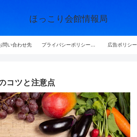
ほっこり会館情報局
お問い合わせ先
プライバシーポリシー・免責事項
広告ポリシー
のコツと注意点