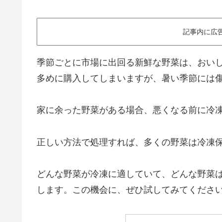
記事内に広
季節ごとに市場に出回る新鮮な野菜は、おい
多めに購入してしまいますが、暑い季節には
家に余った野菜がある場合、悪くなる前に冷
正しい方法で処理すれば、多くの野菜は冷凍
どんな野菜が冷凍に適していて、どんな野菜
します。この機会に、ぜひ試してみてくださ