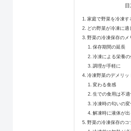
目
家庭で野菜を冷凍す
どの野菜が冷凍に適
野菜の冷凍保存のメ
保存期間の延長
冷凍による栄養の
調理が手軽に
冷凍野菜のデメリッ
変わる食感
生での食用は不適
冷凍時の匂いの変
解凍時に液体が出
野菜の冷凍保存のコ