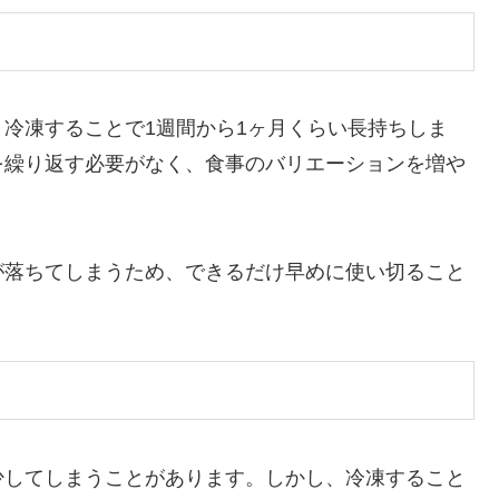
冷凍することで1週間から1ヶ月くらい長持ちしま
を繰り返す必要がなく、食事のバリエーションを増や
が落ちてしまうため、できるだけ早めに使い切ること
少してしまうことがあります。しかし、冷凍すること