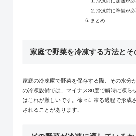
冷凍前に加熱が必
冷凍前に準備が必
まとめ
家庭で野菜を冷凍する方法とそ
家庭の冷凍庫で野菜を保存する際、その水分
の冷凍設備では、マイナス30度で瞬時に凍ら
はこれが難しいです。徐々に凍る過程で形成
されることがあります。