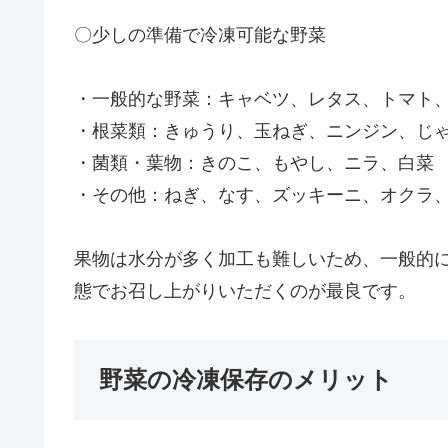
〇少しの準備で冷凍可能な野菜
・一般的な野菜：キャベツ、レタス、トマト
・根菜類：きゅうり、玉ねぎ、ニンジン、じ
・菌類・葉物：きのこ、もやし、ニラ、白菜
・その他：ねぎ、なす、ズッキーニ、オクラ
果物は水分が多く加工も難しいため、一般的
態でお召し上がりいただくのが最良です。
野菜の冷凍保存のメリット