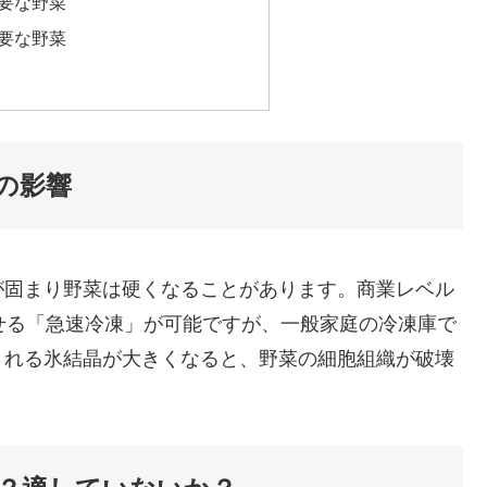
要な野菜
要な野菜
の影響
が固まり野菜は硬くなることがあります。商業レベル
せる「急速冷凍」が可能ですが、一般家庭の冷凍庫で
される氷結晶が大きくなると、野菜の細胞組織が破壊