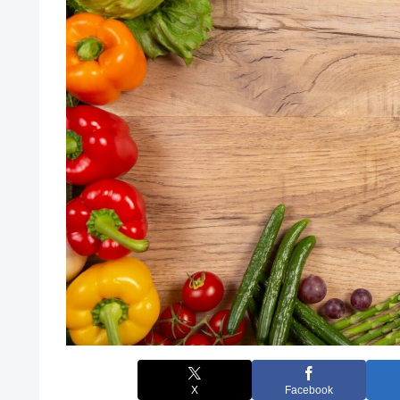
X
Facebook