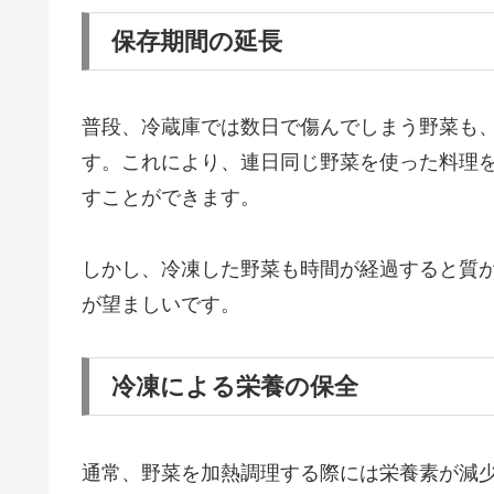
保存期間の延長
普段、冷蔵庫では数日で傷んでしまう野菜も、
す。これにより、連日同じ野菜を使った料理
すことができます。
しかし、冷凍した野菜も時間が経過すると質
が望ましいです。
冷凍による栄養の保全
通常、野菜を加熱調理する際には栄養素が減